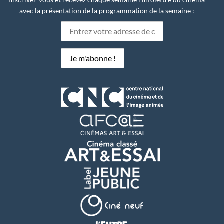
avec la présentation de la programmation de la semaine :