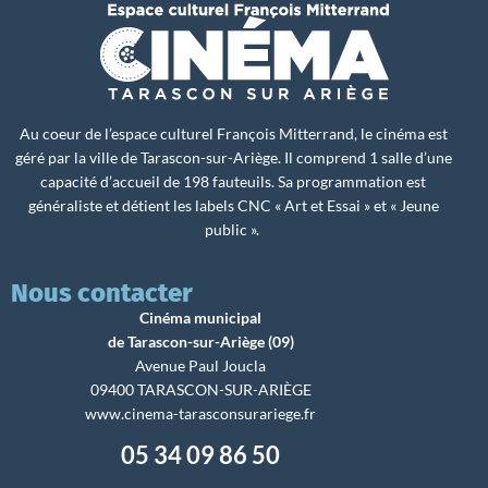
Au coeur de l’espace culturel François Mitterrand, le cinéma est
géré par la ville de Tarascon-sur-Ariège. Il comprend 1 salle d’une
capacité d’accueil de 198 fauteuils. Sa programmation est
généraliste et détient les labels CNC « Art et Essai » et « Jeune
public ».
Nous contacter
Cinéma municipal
de Tarascon-sur-Ariège (09)
Avenue Paul Joucla
09400 TARASCON-SUR-ARIÈGE
www.cinema-tarasconsurariege.fr
05 34 09 86 50