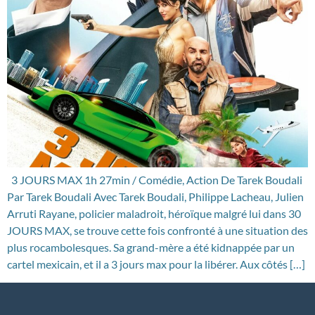
3 JOURS MAX 1h 27min / Comédie, Action De Tarek Boudali
Par Tarek Boudali Avec Tarek Boudali, Philippe Lacheau, Julien
Arruti Rayane, policier maladroit, héroïque malgré lui dans 30
JOURS MAX, se trouve cette fois confronté à une situation des
plus rocambolesques. Sa grand-mère a été kidnappée par un
cartel mexicain, et il a 3 jours max pour la libérer. Aux côtés […]