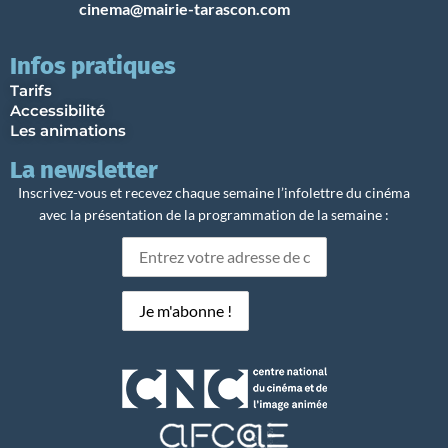
cinema@mairie-tarascon.com
Infos pratiques
Tarifs
Accessibilité
Les animations
La newsletter
Inscrivez-vous et recevez chaque semaine l’infolettre du cinéma
avec la présentation de la programmation de la semaine :