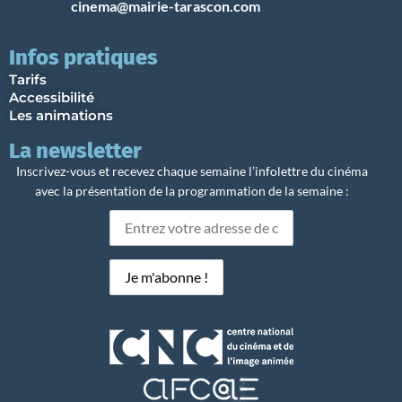
cinema@mairie-tarascon.com
Infos pratiques
Tarifs
Accessibilité
Les animations
La newsletter
Inscrivez-vous et recevez chaque semaine l’infolettre du cinéma
avec la présentation de la programmation de la semaine :