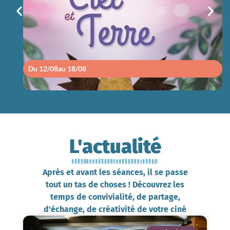
sam 15/08
14h30
Du 12/08
au 18/08
L'actualité
Après et avant les séances, il se passe
tout un tas de choses ! Découvrez les
temps de convivialité, de partage,
d'échange, de créativité de votre ciné