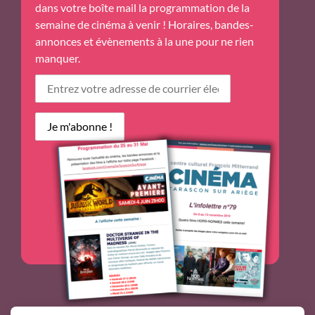
dans votre boîte mail la programmation de la
semaine de cinéma à venir ! Horaires, bandes-
annonces et évènements à la une pour ne rien
manquer.