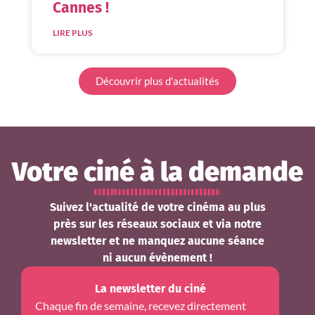
Cannes !
LIRE PLUS
Découvrir plus d'actualités
Votre ciné à la demande
Suivez l'actualité de votre cinéma au plus
près sur les réseaux sociaux et via notre
newsletter et ne manquez aucune séance
ni aucun évènement !
La newsletter du ciné
Chaque fin de semaine, recevez directement