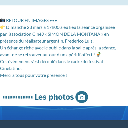
RETOUR EN IMAGES •••
Dimanche 23 mars à 17h00 a eu lieu la séance organisée
par l’association Ciné9 « SIMON DE LA MONTANA » en
présence du réalisateur argentin, Frederico Luis.
Un échange riche avec le public dans la salle après la séance,
avant de se retrouver autour d’un apéritif offert !
Cet événement s’est déroulé dans le cadre du festival
Cinelatino.
Merci à tous pour votre présence !
Les photos