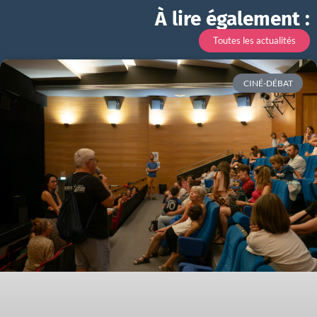
À lire également :
Toutes les actualités
CINÉ-DÉBAT