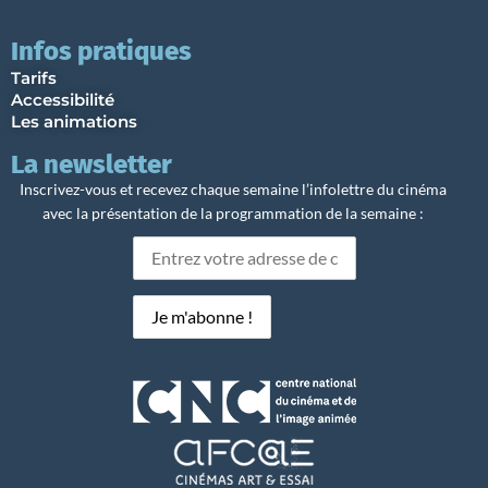
Infos pratiques
Tarifs
Accessibilité
Les animations
La newsletter
Inscrivez-vous et recevez chaque semaine l’infolettre du cinéma
avec la présentation de la programmation de la semaine :