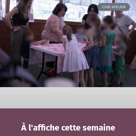
CINÉ-ATELIER
À l'affiche cette semaine