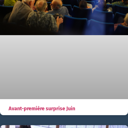
Avant-première surprise Juin