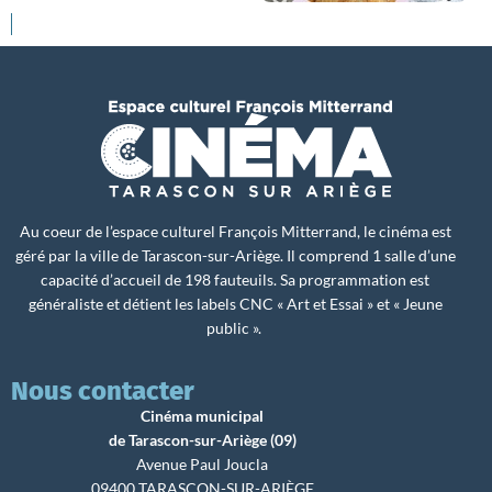
Au coeur de l’espace culturel François Mitterrand, le cinéma est
géré par la ville de Tarascon-sur-Ariège. Il comprend 1 salle d’une
capacité d’accueil de 198 fauteuils. Sa programmation est
généraliste et détient les labels CNC « Art et Essai » et « Jeune
public ».
Nous contacter
Cinéma municipal
de Tarascon-sur-Ariège (09)
Avenue Paul Joucla
09400 TARASCON-SUR-ARIÈGE