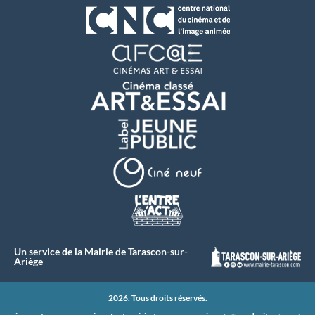
Un service de la Mairie de Tarascon-sur-
Ariège
2026. Tous droits réservés.