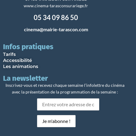
www.cinema-tarasconsurariege.fr
05 34 09 86 50
cinema@mairie-tarascon.com
Infos pratiques
Tarifs
Accessibilité
Les animations
La newsletter
Inscrivez-vous et recevez chaque semaine l’infolettre du cinéma
avec la présentation de la programmation de la semaine :