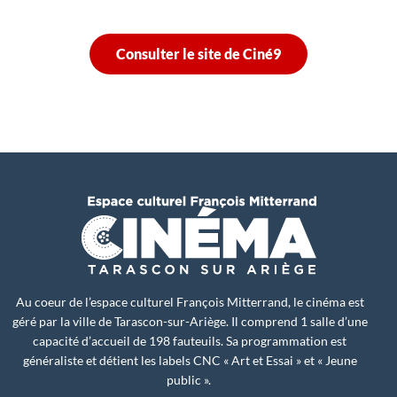
Consulter le site de Ciné9
Au coeur de l’espace culturel François Mitterrand, le cinéma est
géré par la ville de Tarascon-sur-Ariège. Il comprend 1 salle d’une
capacité d’accueil de 198 fauteuils. Sa programmation est
généraliste et détient les labels CNC « Art et Essai » et « Jeune
public ».