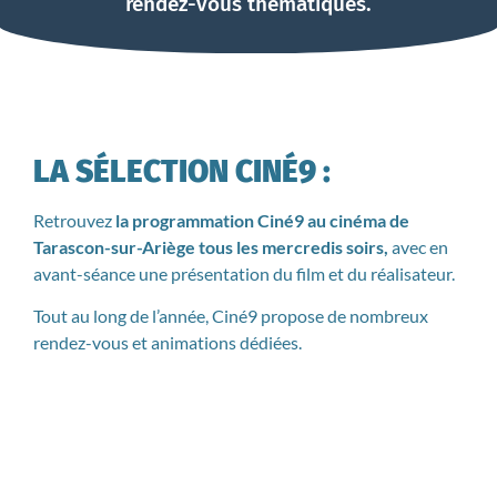
rendez-vous thématiques.
LA SÉLECTION CINÉ9 :
Retrouvez
la programmation Ciné9 au cinéma de
Tarascon-sur-Ariège tous les mercredis soirs,
avec en
avant-séance une présentation du film et du réalisateur.
Tout au long de l’année, Ciné9 propose de nombreux
rendez-vous et animations dédiées.