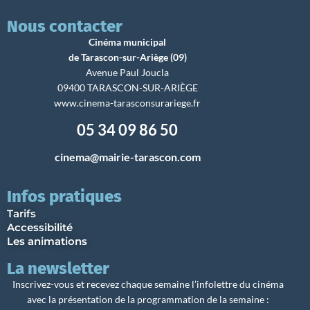
Nous contacter
Cinéma municipal
de Tarascon-sur-Ariège (09)
Avenue Paul Joucla
09400 TARASCON-SUR-ARIÈGE
www.cinema-tarasconsurariege.fr
05 34 09 86 50
cinema@mairie-tarascon.com
Infos pratiques
Tarifs
Accessibilité
Les animations
La newsletter
Inscrivez-vous et recevez chaque semaine l’infolettre du cinéma
avec la présentation de la programmation de la semaine :