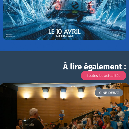
À lire également :
Toutes les actualités
CINÉ-DÉBAT