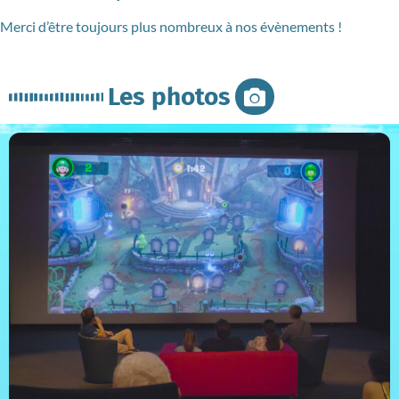
Merci d’être toujours plus nombreux à nos évènements !
Les photos