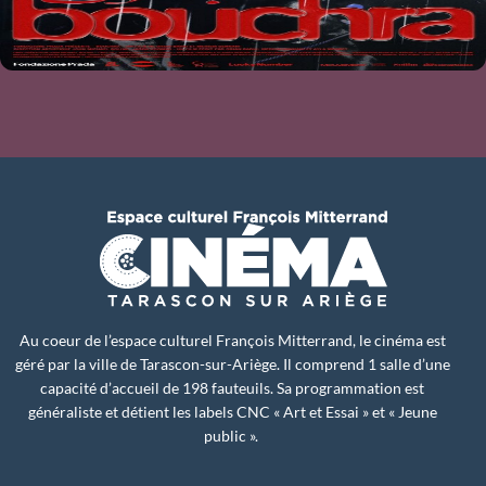
Au coeur de l’espace culturel François Mitterrand, le cinéma est
géré par la ville de Tarascon-sur-Ariège. Il comprend 1 salle d’une
capacité d’accueil de 198 fauteuils. Sa programmation est
généraliste et détient les labels CNC « Art et Essai » et « Jeune
public ».