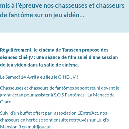
mis à l’épreuve nos chasseuses et chasseurs
de fantôme sur un jeu vidéo…
Régulièrement, le cinéma de Tarascon propose des
séances Ciné JV : une séance de film suivi d’une session
de jeu vidéo dans la salle de cinéma.
Le Samedi 14 Avril a eu lieu le CINE-JV !
Chasseuses et chasseurs de fantômes se sont réuni devant le
grand écran pour assister à S.O.S Fantômes : La Menace de
Glace !
Suivi d’un buffet offert par l’association L’Entre’Act, nos
chasseurs en herbe se sont ensuite retrouvés sur Luigi’s
Mansion 3 en multijoueur.