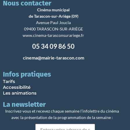
Nous contacter
Cinéma municipal
de Tarascon-sur-Ariège (09)
Avenue Paul Joucla
09400 TARASCON-SUR-ARIÈGE
www.cinema-tarasconsurariege.fr
05 34 09 86 50
cinema@mairie-tarascon.com
Infos pratiques
Tarifs
Accessibilité
Les animations
La newsletter
Inscrivez-vous et recevez chaque semaine l’infolettre du cinéma
avec la présentation de la programmation de la semaine :