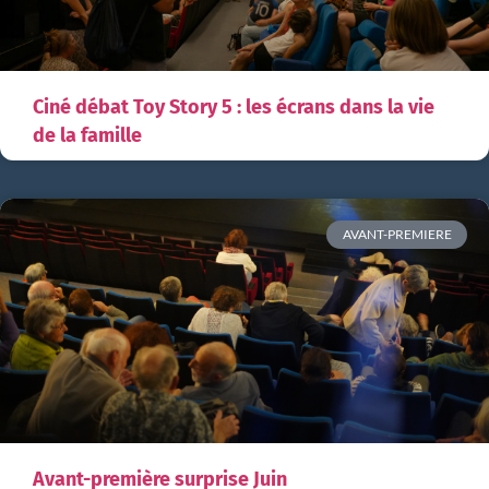
Ciné débat Toy Story 5 : les écrans dans la vie
de la famille
AVANT-PREMIERE
Avant-première surprise Juin