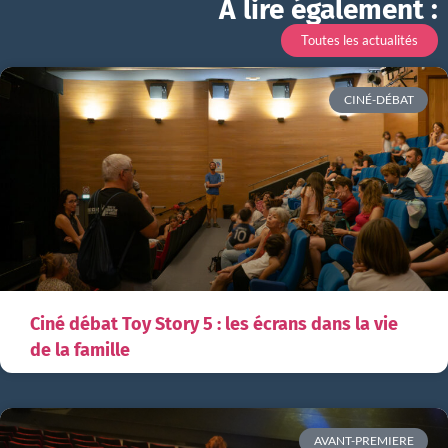
À lire également :
Toutes les actualités
CINÉ-DÉBAT
Ciné débat Toy Story 5 : les écrans dans la vie
de la famille
AVANT-PREMIERE