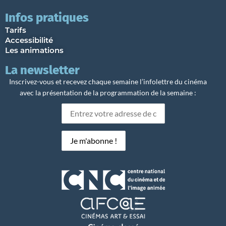
Infos pratiques
Tarifs
Accessibilité
Les animations
La newsletter
Inscrivez-vous et recevez chaque semaine l’infolettre du cinéma
avec la présentation de la programmation de la semaine :