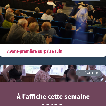
Avant-première surprise Juin
CINÉ-ATELIER
À l'affiche cette semaine