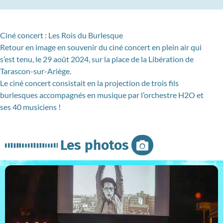
Ciné concert : Les Rois du Burlesque
Retour en image en souvenir du ciné concert en plein air qui
s’est tenu, le 29 août 2024, sur la place de la Libération de
Tarascon-sur-Ariège.
Le ciné concert consistait en la projection de trois fils
burlesques accompagnés en musique par l’orchestre H2O et
ses 40 musiciens !
Les photos