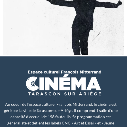
Au coeur de l’espace culturel François Mitterrand, le cinéma est
géré par la ville de Tarascon-sur-Ariège. Il comprend 1 salle d’une
capacité d’accueil de 198 fauteuils. Sa programmation est
généraliste et détient les labels CNC « Art et Essai » et « Jeune