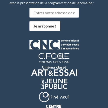
avec la présentation de la programmation de la semaine :