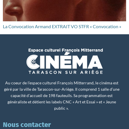
La Convocation Armand EXTRAIT VO STFR « Convocation »
Au coeur de l’espace culturel François Mitterrand, le cinéma est
géré par la ville de Tarascon-sur-Ariège. Il comprend 1 salle d’une
capacité d’accueil de 198 fauteuils. Sa programmation est
généraliste et détient les labels CNC « Art et Essai » et « Jeune
public ».
Nous contacter