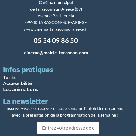
Cinéma municipal
de Tarascon-sur-Ariège (09)
Avenue Paul Joucla
09400 TARASCON-SUR-ARIÈGE
www.cinema-tarasconsurariege.fr
05 34 09 86 50
cinema@mairie-tarascon.com
Infos pratiques
Tarifs
Accessibilité
Les animations
La newsletter
Inscrivez-vous et recevez chaque semaine l’infolettre du cinéma
avec la présentation de la programmation de la semaine :