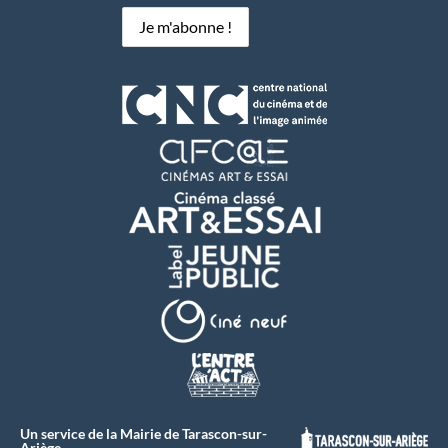
Un service de la Mairie de Tarascon-sur-
Ariège