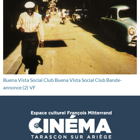
Buena Vista Social Club Buena Vista Social Club Bande-
annonce (2) VF