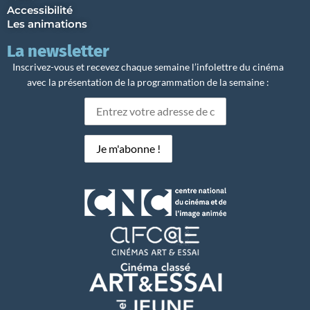
Accessibilité
Les animations
La newsletter
Inscrivez-vous et recevez chaque semaine l’infolettre du cinéma
avec la présentation de la programmation de la semaine :