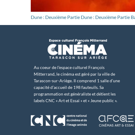
Dune : Deuxième Partie Dune : Deuxième Partie
Au coeur de l’espace culturel François
Mitterrand, le cinéma est géré par la ville de
Tarascon-sur-Ariège. Il comprend 1 salle d’une
capacité d’accueil de 198 fauteuils. Sa
programmation est généraliste et détient les
labels CNC « Art et Essai » et « Jeune public ».