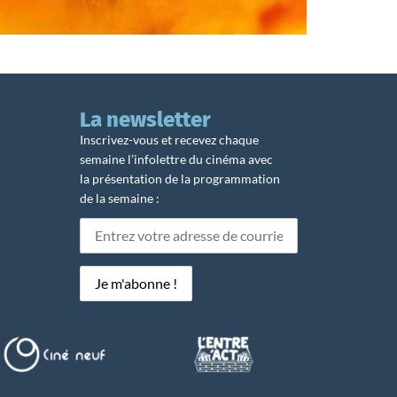
La newsletter
Inscrivez-vous et recevez chaque
semaine l’infolettre du cinéma avec
la présentation de la programmation
de la semaine :