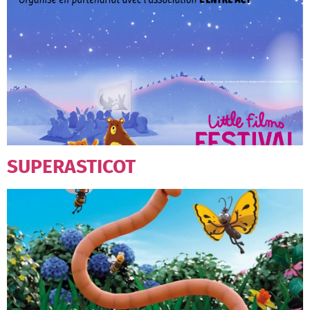
SUPERASTICOT