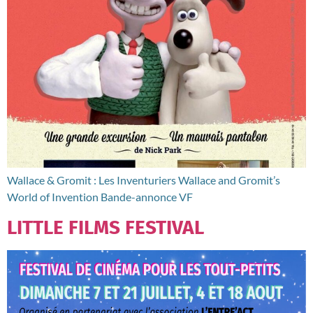
Wallace & Gromit : Les Inventuriers Wallace and Gromit’s
World of Invention Bande-annonce VF
LITTLE FILMS FESTIVAL