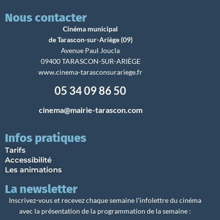
Nous contacter
Cinéma municipal
de Tarascon-sur-Ariège (09)
Avenue Paul Joucla
09400 TARASCON-SUR-ARIÈGE
www.cinema-tarasconsurariege.fr
05 34 09 86 50
cinema@mairie-tarascon.com
Infos pratiques
Tarifs
Accessibilité
Les animations
La newsletter
Inscrivez-vous et recevez chaque semaine l’infolettre du cinéma
avec la présentation de la programmation de la semaine :