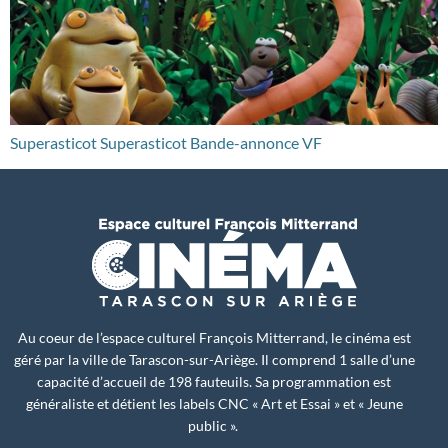
Superasticot Superasticot Bande-annonce VF
Au coeur de l’espace culturel François Mitterrand, le cinéma est
géré par la ville de Tarascon-sur-Ariège. Il comprend 1 salle d’une
capacité d’accueil de 198 fauteuils. Sa programmation est
généraliste et détient les labels CNC « Art et Essai » et « Jeune
public ».