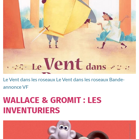
Le Vent dans les roseaux Le Vent dans les roseaux Bande-
annonce VF
WALLACE & GROMIT : LES
INVENTURIERS