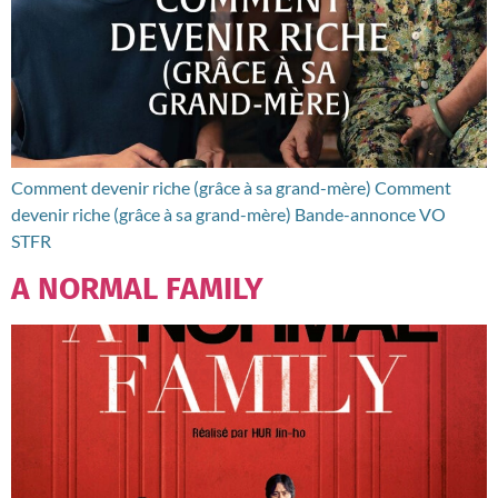
Comment devenir riche (grâce à sa grand-mère) Comment
devenir riche (grâce à sa grand-mère) Bande-annonce VO
STFR
A NORMAL FAMILY