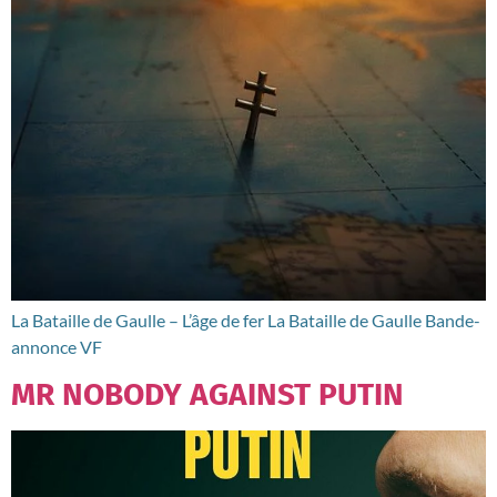
La Bataille de Gaulle – L’âge de fer La Bataille de Gaulle Bande-
annonce VF
MR NOBODY AGAINST PUTIN