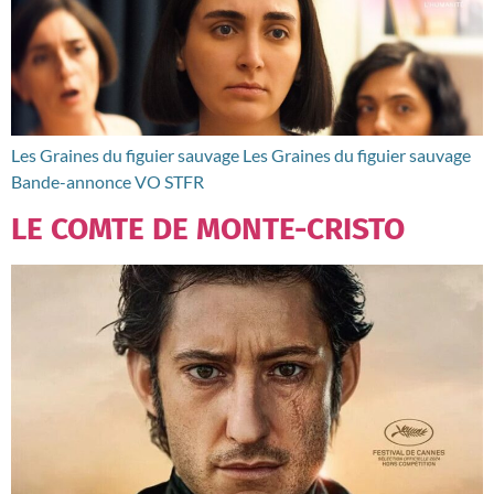
Les Graines du figuier sauvage Les Graines du figuier sauvage
Bande-annonce VO STFR
LE COMTE DE MONTE-CRISTO