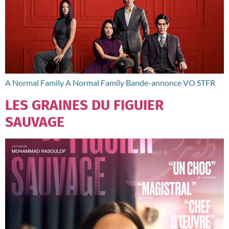
A Normal Family A Normal Family Bande-annonce VO STFR
LES GRAINES DU FIGUIER
SAUVAGE