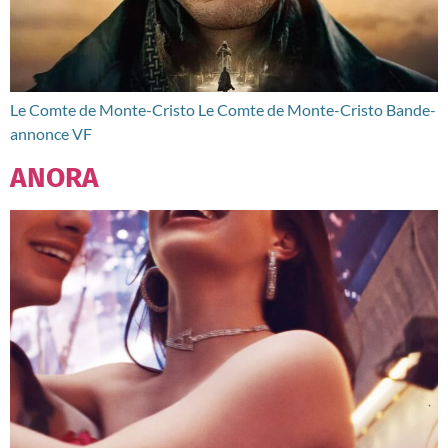
Le Comte de Monte-Cristo Le Comte de Monte-Cristo Bande-
annonce VF
ANORA