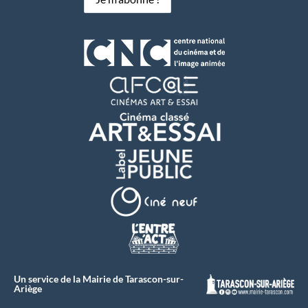
Un service de la Mairie de Tarascon-sur-
Ariège