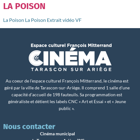
LA POISON
La Poison La Poison Extrait vidéo VF
Au coeur de l’espace culturel François Mitterrand, le cinéma est
géré par la ville de Tarascon-sur-Ariège. Il comprend 1 salle d’une
capacité d’accueil de 198 fauteuils. Sa programmation est
généraliste et détient les labels CNC « Art et Essai » et « Jeune
public ».
Nous contacter
Cinéma municipal