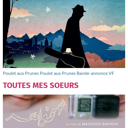
Poulet aux Prunes Poulet aux Prunes Bande-annonce VF
TOUTES MES SOEURS