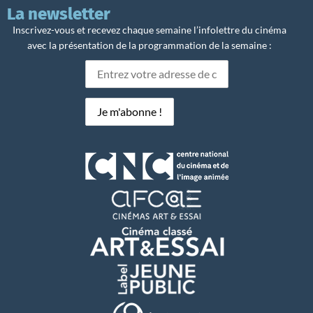
La newsletter
Inscrivez-vous et recevez chaque semaine l’infolettre du cinéma
avec la présentation de la programmation de la semaine :