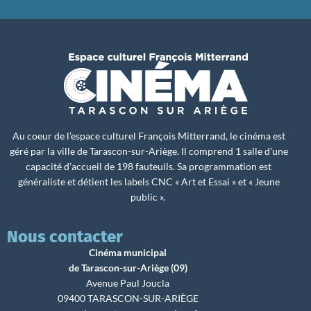
Au coeur de l’espace culturel François Mitterrand, le cinéma est
géré par la ville de Tarascon-sur-Ariège. Il comprend 1 salle d’une
capacité d’accueil de 198 fauteuils. Sa programmation est
généraliste et détient les labels CNC « Art et Essai » et « Jeune
public ».
Nous contacter
Cinéma municipal
de Tarascon-sur-Ariège (09)
Avenue Paul Joucla
09400 TARASCON-SUR-ARIÈGE