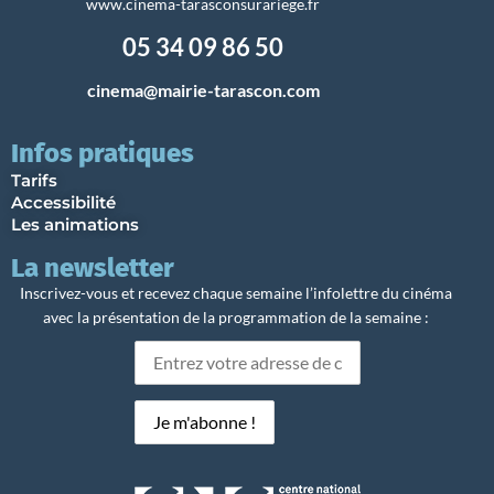
www.cinema-tarasconsurariege.fr
05 34 09 86 50
cinema@mairie-tarascon.com
Infos pratiques
Tarifs
Accessibilité
Les animations
La newsletter
Inscrivez-vous et recevez chaque semaine l’infolettre du cinéma
avec la présentation de la programmation de la semaine :