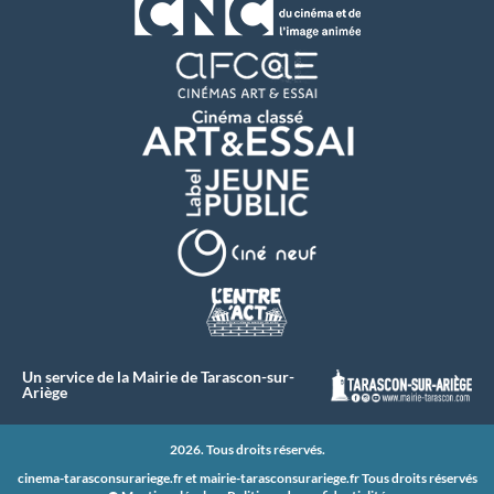
Un service de la Mairie de Tarascon-sur-
Ariège
2026. Tous droits réservés.
cinema-tarasconsurariege.fr et
mairie-tarasconsurariege.fr
Tous droits réservés