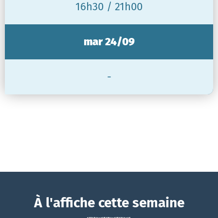
16h30 / 21h00
mar 24/09
-
À l'affiche cette semaine