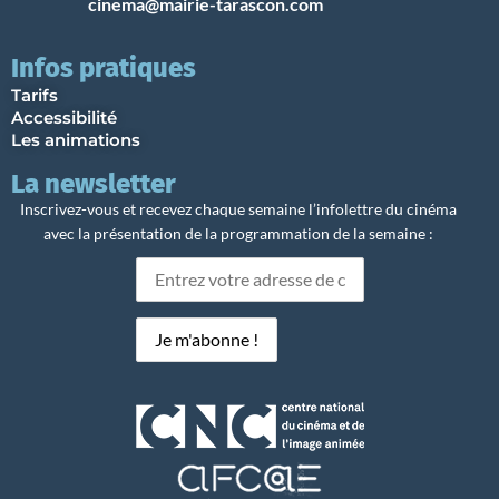
cinema@mairie-tarascon.com
Infos pratiques
Tarifs
Accessibilité
Les animations
La newsletter
Inscrivez-vous et recevez chaque semaine l’infolettre du cinéma
avec la présentation de la programmation de la semaine :