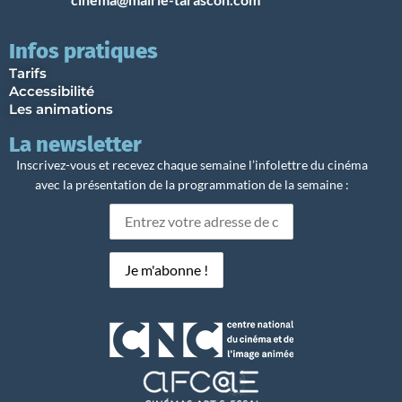
Infos pratiques
Tarifs
Accessibilité
Les animations
La newsletter
Inscrivez-vous et recevez chaque semaine l’infolettre du cinéma
avec la présentation de la programmation de la semaine :