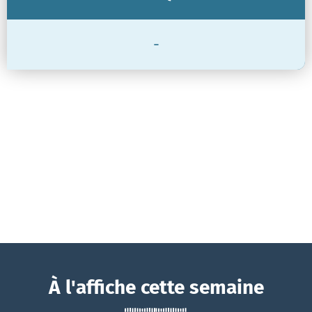
-
À l'affiche cette semaine