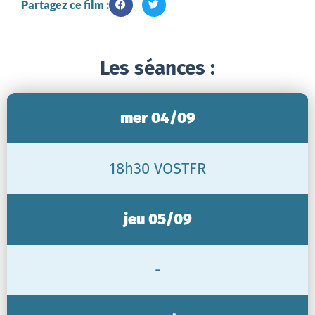
Partagez ce film :
Les séances :
mer 04/09
18h30 VOSTFR
jeu 05/09
-