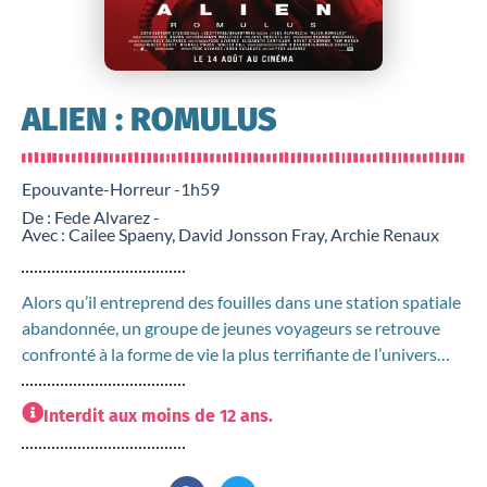
ALIEN : ROMULUS
Epouvante-Horreur -
1h59
De : Fede Alvarez -
Avec : Cailee Spaeny, David Jonsson Fray, Archie Renaux
Alors qu’il entreprend des fouilles dans une station spatiale
abandonnée, un groupe de jeunes voyageurs se retrouve
confronté à la forme de vie la plus terrifiante de l’univers…
Interdit aux moins de 12 ans.