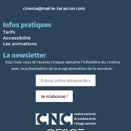
cinema@mairie-tarascon.com
Infos pratiques
Tarifs
Accessibilité
Les animations
La newsletter
Inscrivez-vous et recevez chaque semaine l’infolettre du cinéma
avec la présentation de la programmation de la semaine :