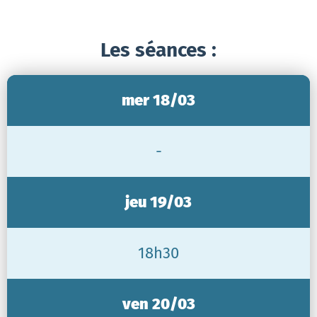
Les séances :
mer 18/03
-
jeu 19/03
18h30
ven 20/03