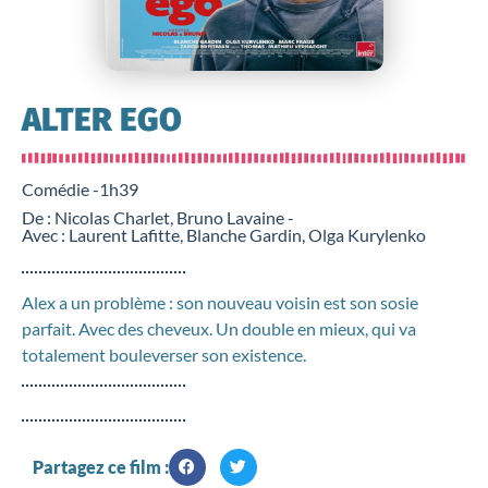
ALTER EGO
Comédie -
1h39
De : Nicolas Charlet, Bruno Lavaine -
Avec : Laurent Lafitte, Blanche Gardin, Olga Kurylenko
Alex a un problème : son nouveau voisin est son sosie
parfait. Avec des cheveux. Un double en mieux, qui va
totalement bouleverser son existence.
Partagez ce film :