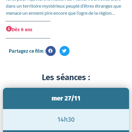
dans un territoire mystérieux peuplé d’êtres étranges que
menace un ennemi pire encore que l’ogre de la région…
Dès 6 ans
Partagez ce film :
Les séances :
mer 27/11
14h30