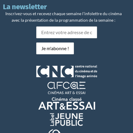
La newsletter
Inscrivez-vous et recevez chaque semaine l’infolettre du cinéma
avec la présentation de la programmation de la semaine :