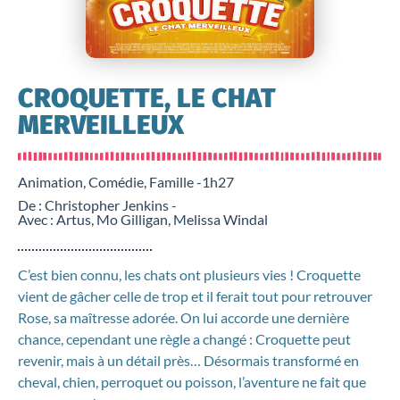
CROQUETTE, LE CHAT
MERVEILLEUX
Animation, Comédie, Famille -
1h27
De : Christopher Jenkins -
Avec : Artus, Mo Gilligan, Melissa Windal
C’est bien connu, les chats ont plusieurs vies ! Croquette
vient de gâcher celle de trop et il ferait tout pour retrouver
Rose, sa maîtresse adorée. On lui accorde une dernière
chance, cependant une règle a changé : Croquette peut
revenir, mais à un détail près… Désormais transformé en
cheval, chien, perroquet ou poisson, l’aventure ne fait que