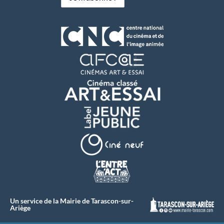
Un service de la Mairie de Tarascon-sur-
Ariège