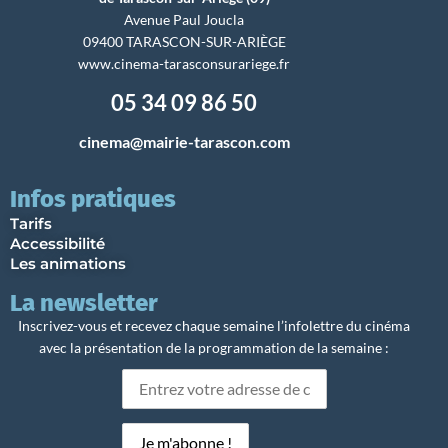
Avenue Paul Joucla
09400 TARASCON-SUR-ARIÈGE
www.cinema-tarasconsurariege.fr
05 34 09 86 50
cinema@mairie-tarascon.com
Infos pratiques
Tarifs
Accessibilité
Les animations
La newsletter
Inscrivez-vous et recevez chaque semaine l’infolettre du cinéma
avec la présentation de la programmation de la semaine :