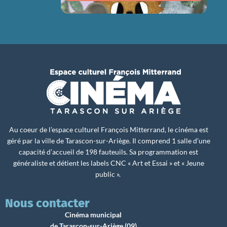
Au coeur de l’espace culturel François Mitterrand, le cinéma est
géré par la ville de Tarascon-sur-Ariège. Il comprend 1 salle d’une
capacité d’accueil de 198 fauteuils. Sa programmation est
généraliste et détient les labels CNC « Art et Essai » et « Jeune
public ».
Nous contacter
Cinéma municipal
de Tarascon-sur-Ariège (09)