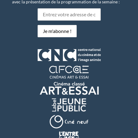
avec la présentation de la programmation de la semaine :