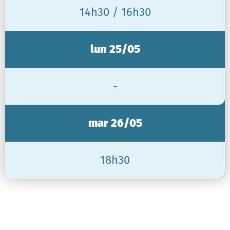
14h30 / 16h30
lun 25/05
-
mar 26/05
18h30