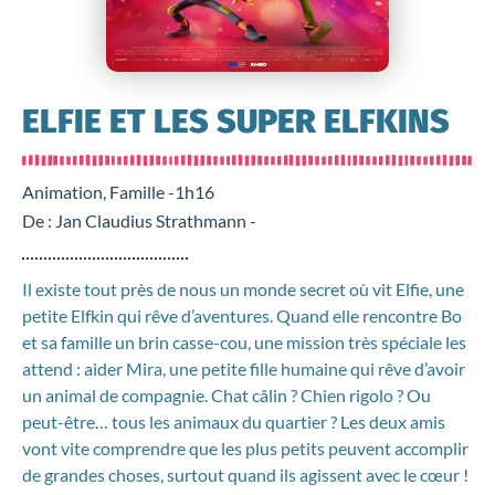
ELFIE ET LES SUPER ELFKINS
Animation, Famille -
1h16
De : Jan Claudius Strathmann -
Il existe tout près de nous un monde secret où vit Elfie, une
petite Elfkin qui rêve d’aventures. Quand elle rencontre Bo
et sa famille un brin casse-cou, une mission très spéciale les
attend : aider Mira, une petite fille humaine qui rêve d’avoir
un animal de compagnie. Chat câlin ? Chien rigolo ? Ou
peut-être… tous les animaux du quartier ? Les deux amis
vont vite comprendre que les plus petits peuvent accomplir
de grandes choses, surtout quand ils agissent avec le cœur !