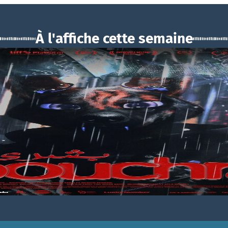
À l'affiche cette semaine
BOUCHRA