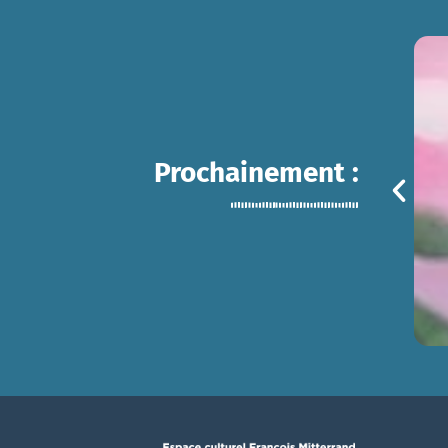
Prochainement :