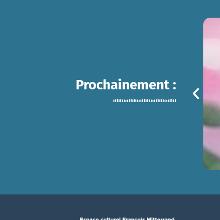
Prochainement :