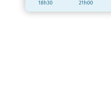
18h30
21h00