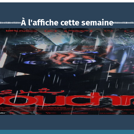
À l'affiche cette semaine
BOUCHRA