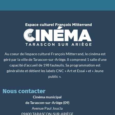
Au coeur de l’espace culturel François Mitterrand, le cinéma est
géré par la ville de Tarascon-sur-Ariège. Il comprend 1 salle d’une
capacité d’accueil de 198 fauteuils. Sa programmation est
généraliste et détient les labels CNC « Art et Essai » et « Jeune
public ».
Nous contacter
Cinéma municipal
de Tarascon-sur-Ariège (09)
Avenue Paul Joucla
09400 TARASCON-SUR-ARIÈGE