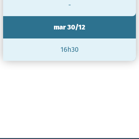
-
mar 30/12
16h30