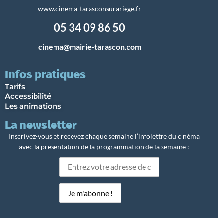
www.cinema-tarasconsurariege.fr
05 34 09 86 50
cinema@mairie-tarascon.com
Infos pratiques
Tarifs
Accessibilité
Les animations
La newsletter
Inscrivez-vous et recevez chaque semaine l’infolettre du cinéma
avec la présentation de la programmation de la semaine :