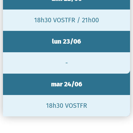
18h30 VOSTFR / 21h00
lun 23/06
-
mar 24/06
18h30 VOSTFR