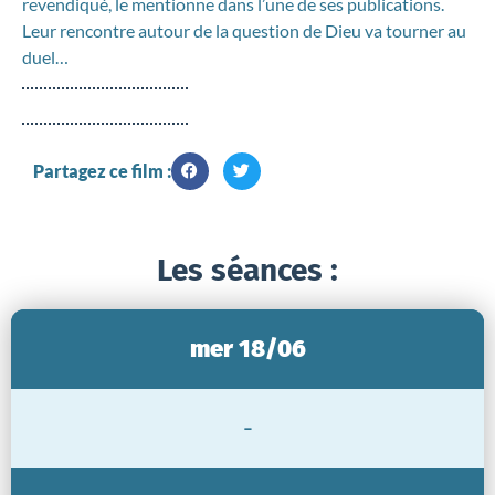
revendiqué, le mentionne dans l’une de ses publications.
Leur rencontre autour de la question de Dieu va tourner au
duel…
Partagez ce film :
Les séances :
mer 18/06
-