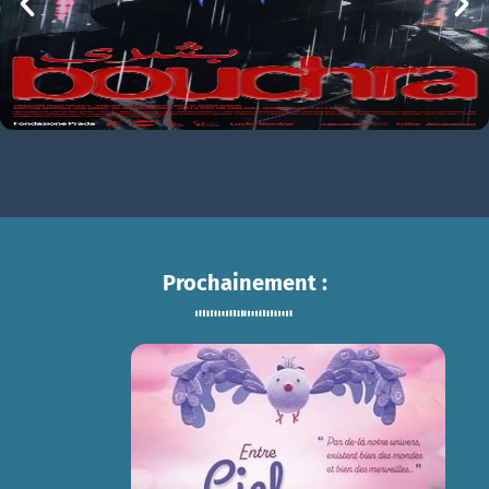
Prochainement :
ENTRE CIEL ET TERRE