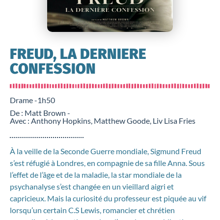
FREUD, LA DERNIERE
CONFESSION
Drame -
1h50
De : Matt Brown -
Avec : Anthony Hopkins, Matthew Goode, Liv Lisa Fries
À la veille de la Seconde Guerre mondiale, Sigmund Freud
s’est réfugié à Londres, en compagnie de sa fille Anna. Sous
l’effet de l’âge et de la maladie, la star mondiale de la
psychanalyse s’est changée en un vieillard aigri et
capricieux. Mais la curiosité du professeur est piquée au vif
lorsqu’un certain C.S Lewis, romancier et chrétien