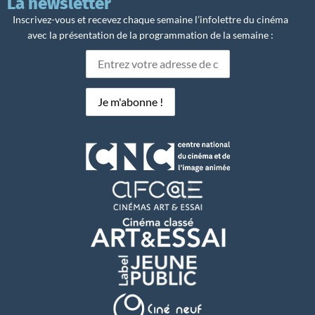
La newsletter
Inscrivez-vous et recevez chaque semaine l’infolettre du cinéma
avec la présentation de la programmation de la semaine :