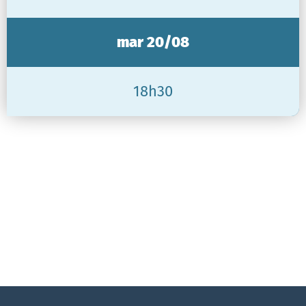
mar 20/08
18h30