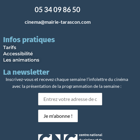
05 34 09 86 50
cinema@mairie-tarascon.com
Infos pratiques
Tarifs
Accessibilité
Les animations
La newsletter
Inscrivez-vous et recevez chaque semaine l’infolettre du cinéma
avec la présentation de la programmation de la semaine :