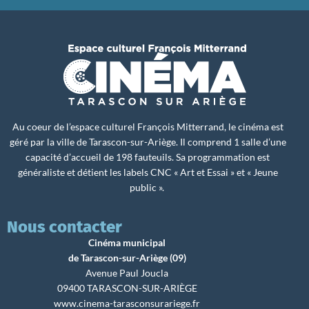
Au coeur de l’espace culturel François Mitterrand, le cinéma est
géré par la ville de Tarascon-sur-Ariège. Il comprend 1 salle d’une
capacité d’accueil de 198 fauteuils. Sa programmation est
généraliste et détient les labels CNC « Art et Essai » et « Jeune
public ».
Nous contacter
Cinéma municipal
de Tarascon-sur-Ariège (09)
Avenue Paul Joucla
09400 TARASCON-SUR-ARIÈGE
www.cinema-tarasconsurariege.fr