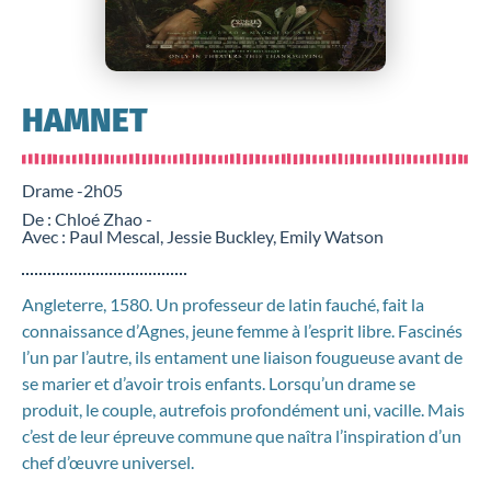
HAMNET
Drame -
2h05
De : Chloé Zhao -
Avec : Paul Mescal, Jessie Buckley, Emily Watson
Angleterre, 1580. Un professeur de latin fauché, fait la
connaissance d’Agnes, jeune femme à l’esprit libre. Fascinés
l’un par l’autre, ils entament une liaison fougueuse avant de
se marier et d’avoir trois enfants. Lorsqu’un drame se
produit, le couple, autrefois profondément uni, vacille. Mais
c’est de leur épreuve commune que naîtra l’inspiration d’un
chef d’œuvre universel.