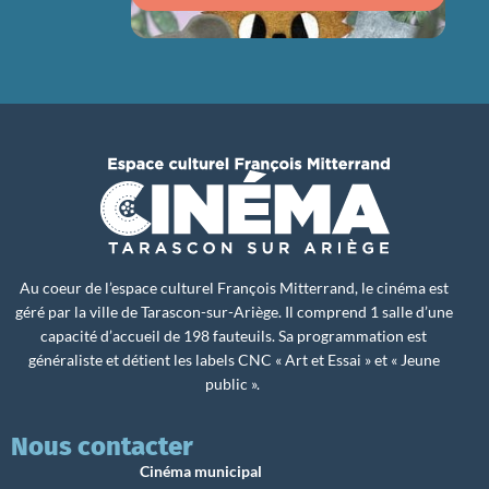
Au coeur de l’espace culturel François Mitterrand, le cinéma est
géré par la ville de Tarascon-sur-Ariège. Il comprend 1 salle d’une
capacité d’accueil de 198 fauteuils. Sa programmation est
généraliste et détient les labels CNC « Art et Essai » et « Jeune
public ».
Nous contacter
Cinéma municipal