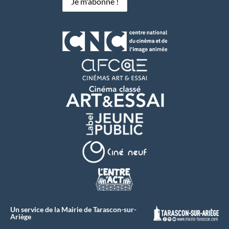
Un service de la Mairie de Tarascon-sur-
Ariège