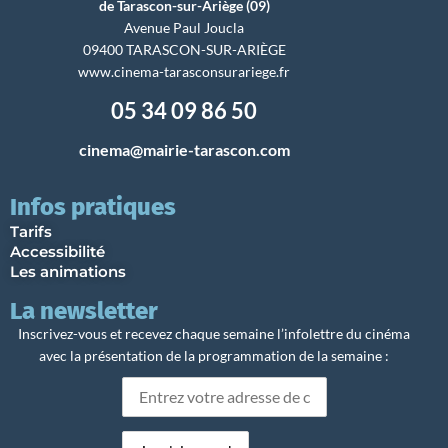
de Tarascon-sur-Ariège (09)
Avenue Paul Joucla
09400 TARASCON-SUR-ARIÈGE
www.cinema-tarasconsurariege.fr
05 34 09 86 50
cinema@mairie-tarascon.com
Infos pratiques
Tarifs
Accessibilité
Les animations
La newsletter
Inscrivez-vous et recevez chaque semaine l’infolettre du cinéma
avec la présentation de la programmation de la semaine :