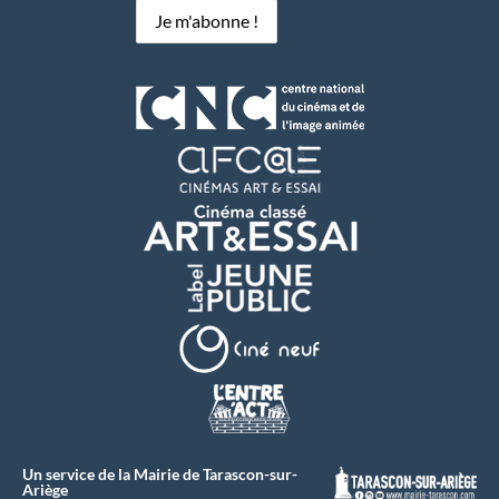
Un service de la Mairie de Tarascon-sur-
Ariège