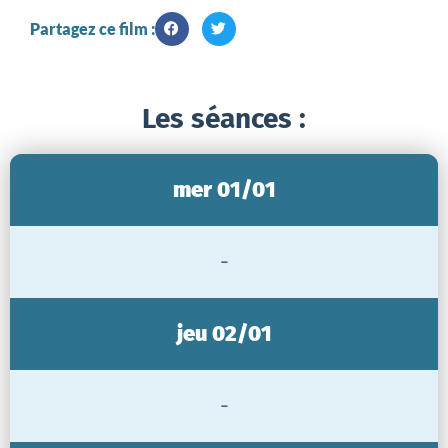
Partagez ce film :
Les séances :
mer 01/01
-
jeu 02/01
-