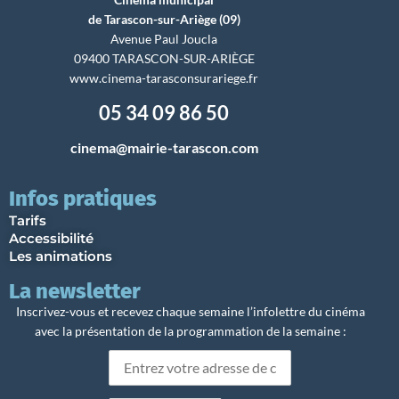
de Tarascon-sur-Ariège (09)
Avenue Paul Joucla
09400 TARASCON-SUR-ARIÈGE
www.cinema-tarasconsurariege.fr
05 34 09 86 50
cinema@mairie-tarascon.com
Infos pratiques
Tarifs
Accessibilité
Les animations
La newsletter
Inscrivez-vous et recevez chaque semaine l’infolettre du cinéma
avec la présentation de la programmation de la semaine :