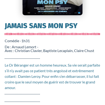
JAMAIS SANS MON PSY
Comédie -
1h31
De : Arnaud Lemort -
Avec : Christian Clavier, Baptiste Lecaplain, Claire Chust
Le Dr Béranger est un homme heureux. Sa vie serait parfaite
s’il n’y avait pas ce patient très angoissé et extrêmement
collant : Damien Leroy. Pour enfin s’en débarrasser, il lui fait
croire que le seul moyen de guérir est de trouver le grand
amour.