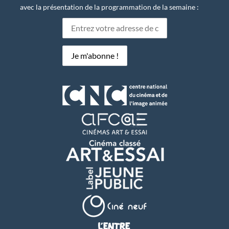
avec la présentation de la programmation de la semaine :