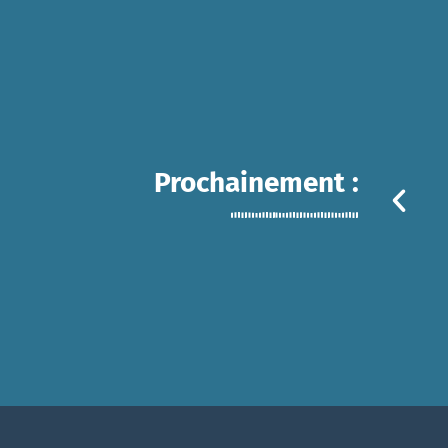
Prochainement :