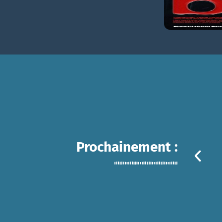
Prochainement :