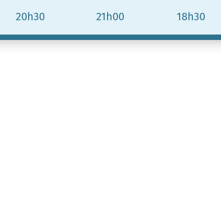
20h30
21h00
18h30