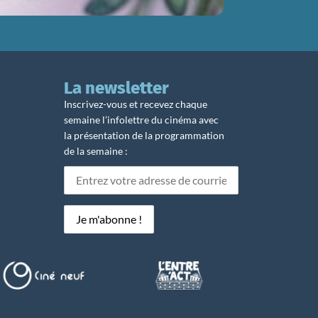
La newsletter
Inscrivez-vous et recevez chaque
semaine l’infolettre du cinéma avec
la présentation de la programmation
de la semaine :