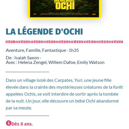
LA LÉGENDE D'OCHI
Aventure, Famille, Fantastique -
1h35
De : Isaiah Saxon -
Avec : Helena Zengel, Willem Dafoe, Emily Watson
Dans un village isolé des Carpates, Yuri, une jeune fille
élevée dans la crainte des mystérieuses créatures de la forêt
appelées Ochis, se voit interdire de sortir après la tombée
de la nuit. Un jour, elle découvre un bébé Ochi abandonné
par sa meute.
Dès 8 ans.