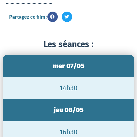
Partagez ce film :
Les séances :
mer 07/05
14h30
jeu 08/05
16h30