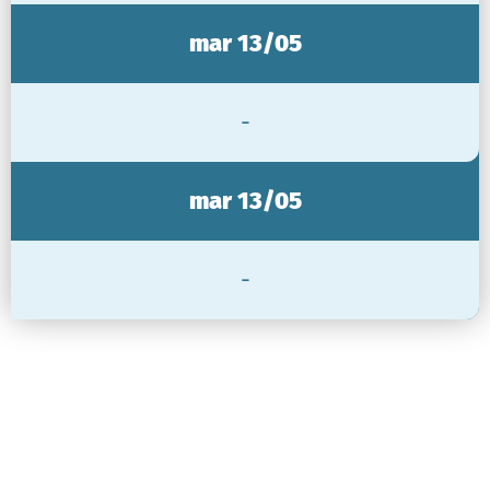
mar 13/05
-
mar 13/05
-