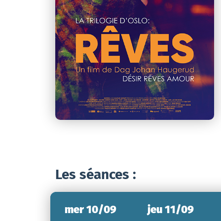
Les séances :
mer 10/09
jeu 11/09