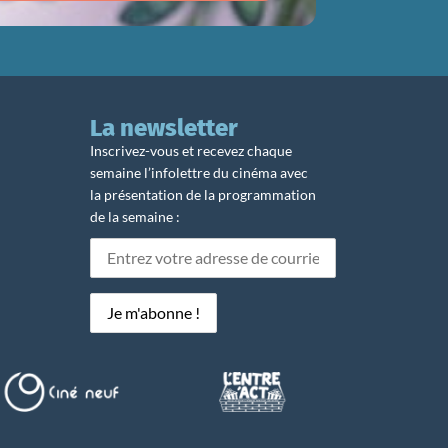
La newsletter
Inscrivez-vous et recevez chaque
semaine l’infolettre du cinéma avec
la présentation de la programmation
de la semaine :