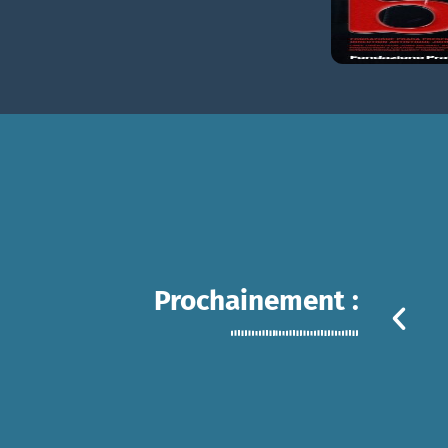
Prochainement :