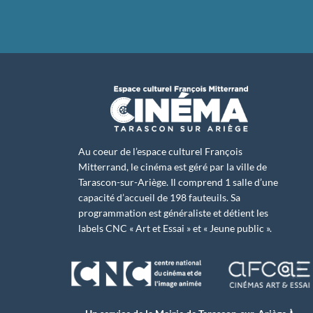
Au coeur de l’espace culturel François
Mitterrand, le cinéma est géré par la ville de
Tarascon-sur-Ariège. Il comprend 1 salle d’une
capacité d’accueil de 198 fauteuils. Sa
programmation est généraliste et détient les
labels CNC « Art et Essai » et « Jeune public ».