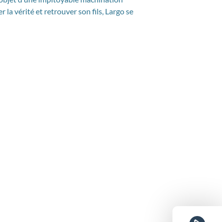
r la vérité et retrouver son fils, Largo se