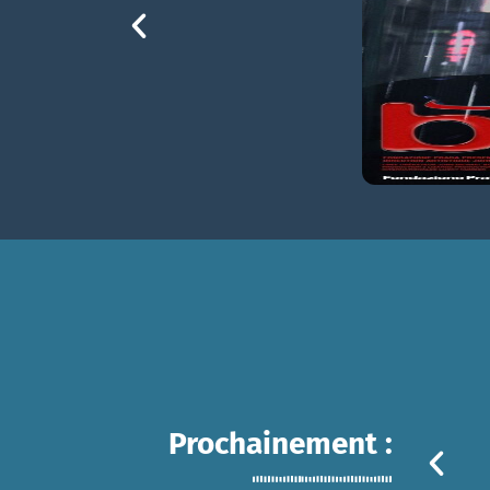
Prochainement :