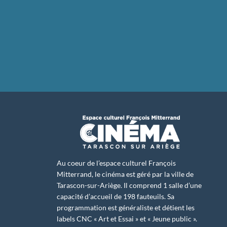
Au coeur de l’espace culturel François
Mitterrand, le cinéma est géré par la ville de
Tarascon-sur-Ariège. Il comprend 1 salle d’une
capacité d’accueil de 198 fauteuils. Sa
programmation est généraliste et détient les
labels CNC « Art et Essai » et « Jeune public ».