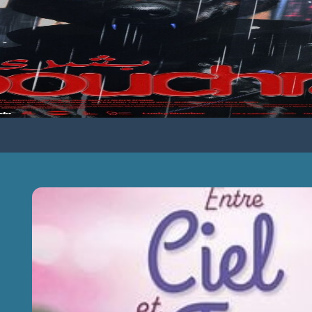
ENTRE CIEL ET