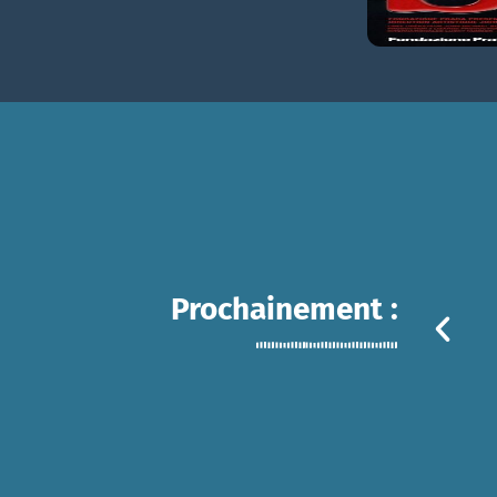
Prochainement :