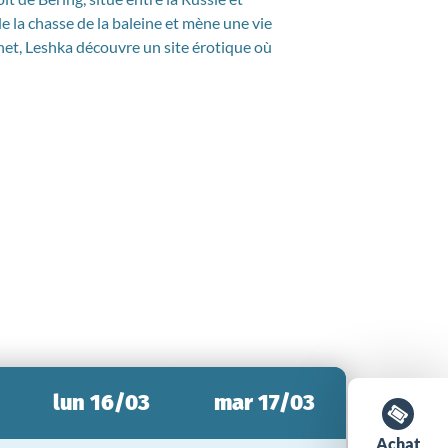
e la chasse de la baleine et mène une vie
rnet, Leshka découvre un site érotique où
lun 16/03
mar 17/03
Achat