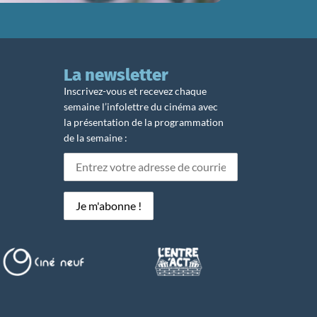
La newsletter
Inscrivez-vous et recevez chaque
semaine l’infolettre du cinéma avec
la présentation de la programmation
de la semaine :