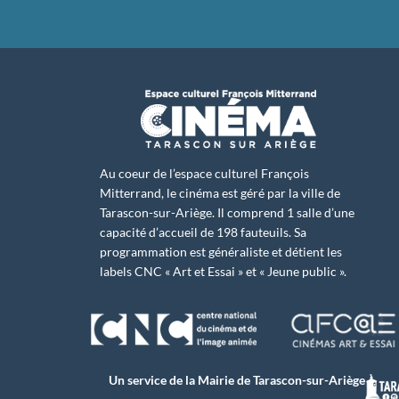
Au coeur de l’espace culturel François
Mitterrand, le cinéma est géré par la ville de
Tarascon-sur-Ariège. Il comprend 1 salle d’une
capacité d’accueil de 198 fauteuils. Sa
programmation est généraliste et détient les
labels CNC « Art et Essai » et « Jeune public ».
Un service de la Mairie de Tarascon-sur-Ariège