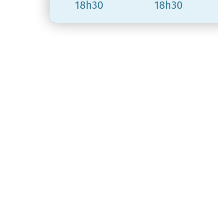
18h30
18h30