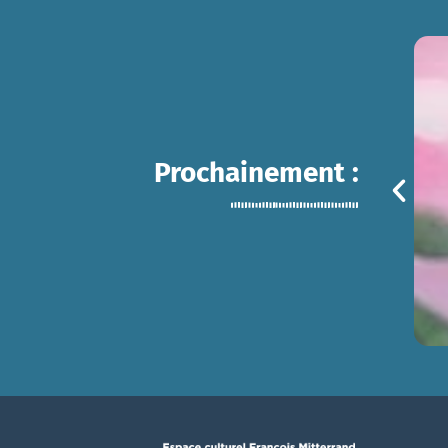
Prochainement :