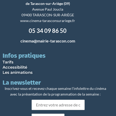
de Tarascon-sur-Ariège (09)
Avenue Paul Joucla
09400 TARASCON-SUR-ARIÈGE
www.cinema-tarasconsurariege.fr
05 34 09 86 50
cinema@mairie-tarascon.com
Infos pratiques
Tarifs
Accessibilité
Les animations
La newsletter
Inscrivez-vous et recevez chaque semaine l’infolettre du cinéma
avec la présentation de la programmation de la semaine :