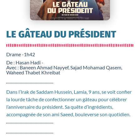
LE GÂTEAU DU PRÉSIDENT
Drame -
1h42
De : Hasan Hadi -
Avec : Baneen Ahmad Nayyef, Sajad Mohamad Qasem,
Waheed Thabet Khreibat
Dans l’Irak de Saddam Hussein, Lamia, 9 ans, se voit confier
la lourde tâche de confectionner un gâteau pour célébrer
l’anniversaire du président. Sa quête d’ingrédients,
accompagnée de son ami Saeed, bouleverse son quotidien.