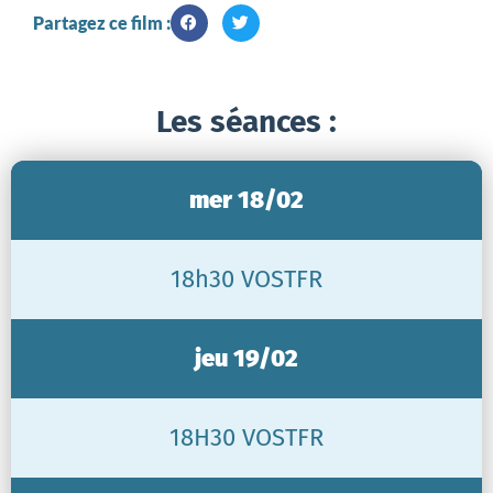
Partagez ce film :
Les séances :
mer 18/02
18h30 VOSTFR
jeu 19/02
18H30 VOSTFR