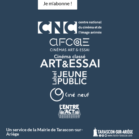
Un service de la Mairie de Tarascon-sur-
Ariège