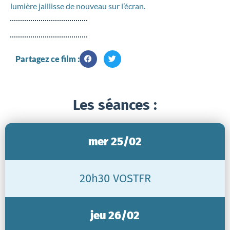
lumière jaillisse de nouveau sur l’écran.
Partagez ce film :
Les séances :
mer 25/02
20h30 VOSTFR
jeu 26/02