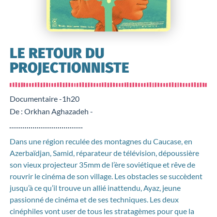
LE RETOUR DU
PROJECTIONNISTE
Documentaire -
1h20
De : Orkhan Aghazadeh -
Dans une région reculée des montagnes du Caucase, en
Azerbaïdjan, Samid, réparateur de télévision, dépoussière
son vieux projecteur 35mm de l’ère soviétique et rêve de
rouvrir le cinéma de son village. Les obstacles se succèdent
jusqu’à ce qu’il trouve un allié inattendu, Ayaz, jeune
passionné de cinéma et de ses techniques. Les deux
cinéphiles vont user de tous les stratagèmes pour que la