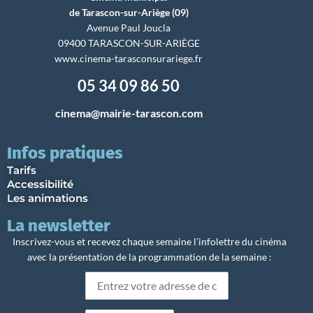
de Tarascon-sur-Ariège (09)
Avenue Paul Joucla
09400 TARASCON-SUR-ARIÈGE
www.cinema-tarasconsurariege.fr
05 34 09 86 50
cinema@mairie-tarascon.com
Infos pratiques
Tarifs
Accessibilité
Les animations
La newsletter
Inscrivez-vous et recevez chaque semaine l’infolettre du cinéma
avec la présentation de la programmation de la semaine :