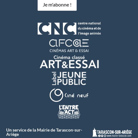
Un service de la Mairie de Tarascon-sur-
Ariège