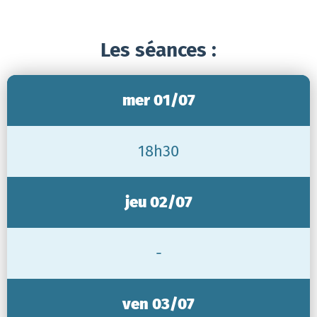
Les séances :
mer 01/07
18h30
jeu 02/07
-
ven 03/07