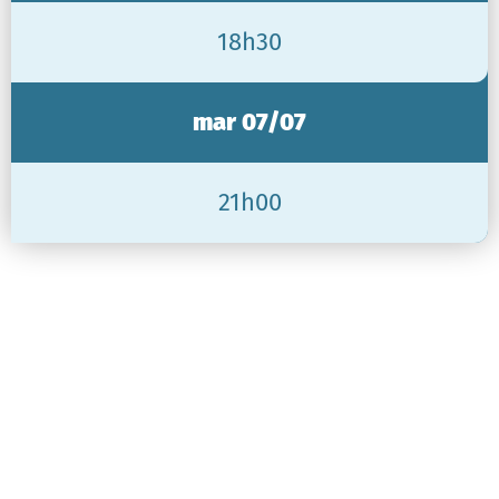
18h30
mar 07/07
21h00