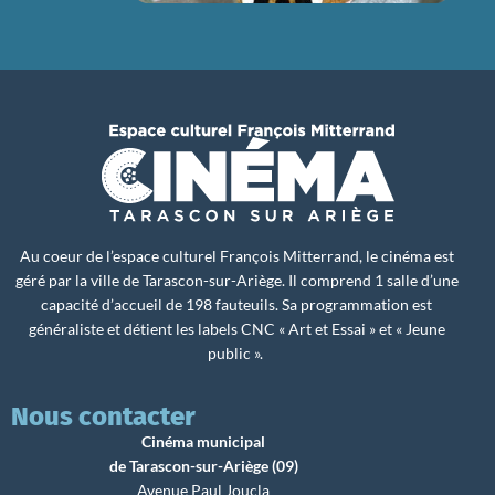
Au coeur de l’espace culturel François Mitterrand, le cinéma est
géré par la ville de Tarascon-sur-Ariège. Il comprend 1 salle d’une
capacité d’accueil de 198 fauteuils. Sa programmation est
généraliste et détient les labels CNC « Art et Essai » et « Jeune
public ».
Nous contacter
Cinéma municipal
de Tarascon-sur-Ariège (09)
Avenue Paul Joucla