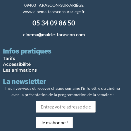
09400 TARASCON-SUR-ARIÈGE
www.cinema-tarasconsurariege.fr
05 34 09 86 50
cinema@mairie-tarascon.com
Infos pratiques
Tarifs
Accessibilité
Les animations
La newsletter
Inscrivez-vous et recevez chaque semaine l’infolettre du cinéma
avec la présentation de la programmation de la semaine :