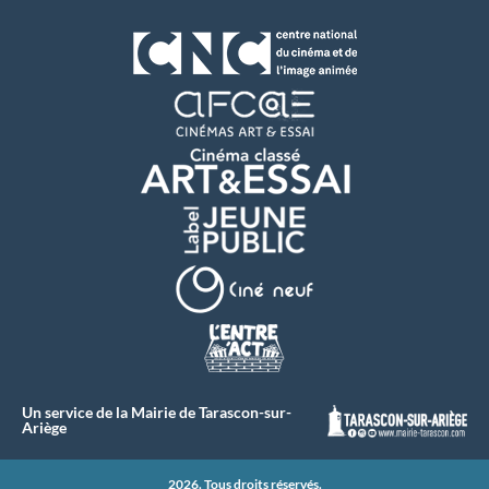
Un service de la Mairie de Tarascon-sur-
Ariège
2026. Tous droits réservés.