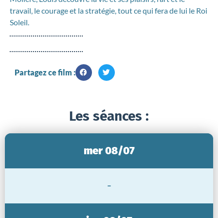
travail, le courage et la stratégie, tout ce qui fera de lui le Roi
Soleil.
Partagez ce film :
Les séances :
mer 08/07
-