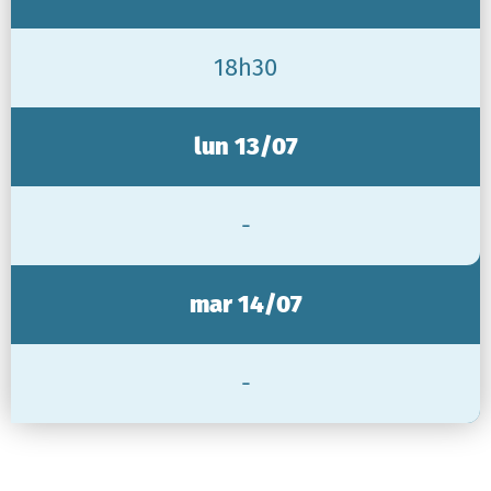
18h30
lun 13/07
-
mar 14/07
-