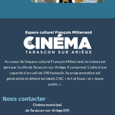
Au coeur de l’espace culturel François Mitterrand, le cinéma est
géré par la ville de Tarascon-sur-Ariège. Il comprend 1 salle d’une
capacité d’accueil de 198 fauteuils. Sa programmation est
généraliste et détient les labels CNC « Art et Essai » et « Jeune
public ».
Nous contacter
Cinéma municipal
de Tarascon-sur-Ariège (09)