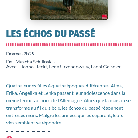
LES ÉCHOS DU PASSÉ
Drame -
2h29
De : Mascha Schilinski -
Avec : Hanna Heckt, Lena Urzendowsky, Laeni Geiseler
Quatre jeunes filles à quatre époques différentes. Alma,
Erika, Angelika et Lenka passent leur adolescence dans la
même ferme, au nord de l’Allemagne. Alors que la maison se
transforme au fil du siècle, les échos du passé résonnent
entre ses murs. Malgré les années qui les séparent, leurs
vies semblent se répondre.