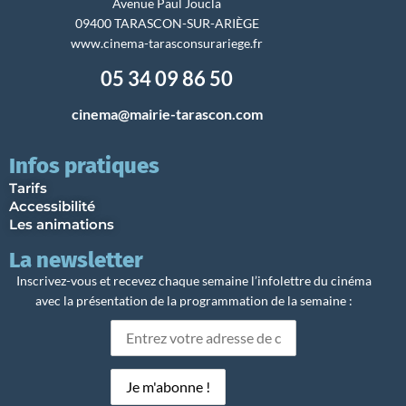
Avenue Paul Joucla
09400 TARASCON-SUR-ARIÈGE
www.cinema-tarasconsurariege.fr
05 34 09 86 50
cinema@mairie-tarascon.com
Infos pratiques
Tarifs
Accessibilité
Les animations
La newsletter
Inscrivez-vous et recevez chaque semaine l’infolettre du cinéma
avec la présentation de la programmation de la semaine :