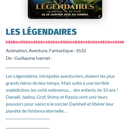
LES LÉGENDAIRES
Animation, Aventure, Fantastique -
1h32
De : Guillaume Ivernel -
Les Légendaires, intrépides aventuriers, étaient les plus
grands héros de leur temps. Mais suite à une terrible
malédiction, les voilà redevenus… des enfants de 10 ans !
Danaël, Jadina, Gryf, Shimy et Razzia vont unir leurs
pouvoirs pour vaincre le sorcier Darkhell et libérer leur
planète de l’enfance éternelle…