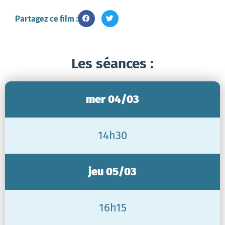
Partagez ce film :
Les séances :
mer 04/03
14h30
jeu 05/03
16h15