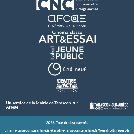
Un service de la Mairie de Tarascon-sur-
Ariège
2026. Tous droits réservés.
cinema-tarasconsurariege.fr et
mairie-tarasconsurariege.fr
Tous droits réservés