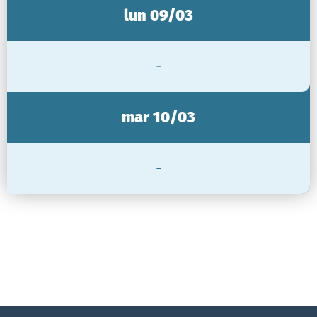
lun 09/03
-
mar 10/03
-