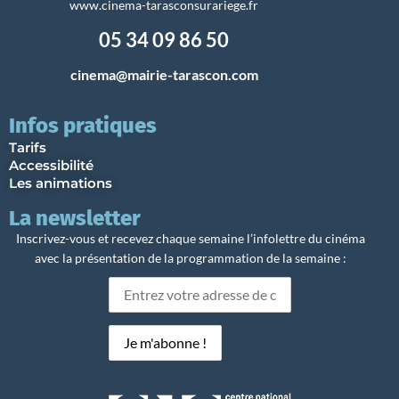
www.cinema-tarasconsurariege.fr
05 34 09 86 50
cinema@mairie-tarascon.com
Infos pratiques
Tarifs
Accessibilité
Les animations
La newsletter
Inscrivez-vous et recevez chaque semaine l’infolettre du cinéma
avec la présentation de la programmation de la semaine :