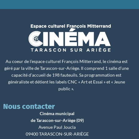
Au coeur de l’espace culturel François Mitterrand, le cinéma est
géré par la ville de Tarascon-sur-Ariège. Il comprend 1 salle d’une
capacité d’accueil de 198 fauteuils. Sa programmation est
généraliste et détient les labels CNC « Art et Essai » et « Jeune
public ».
Nous contacter
Cinéma municipal
de Tarascon-sur-Ariège (09)
Avenue Paul Joucla
09400 TARASCON-SUR-ARIÈGE