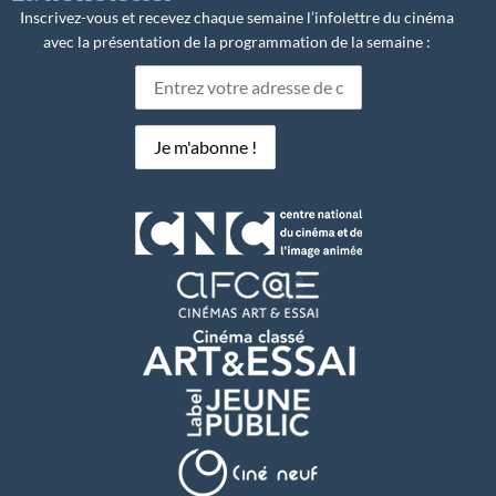
Inscrivez-vous et recevez chaque semaine l’infolettre du cinéma
avec la présentation de la programmation de la semaine :