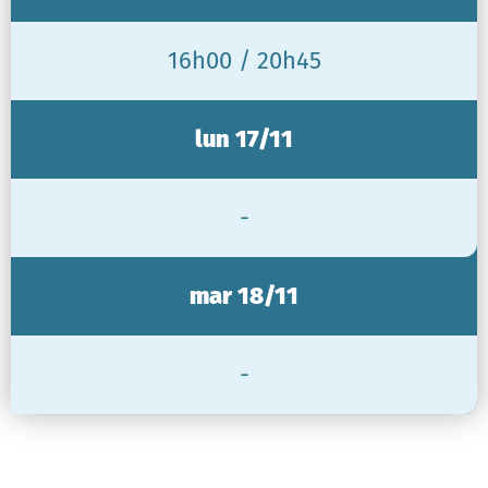
16h00 / 20h45
lun 17/11
-
mar 18/11
-