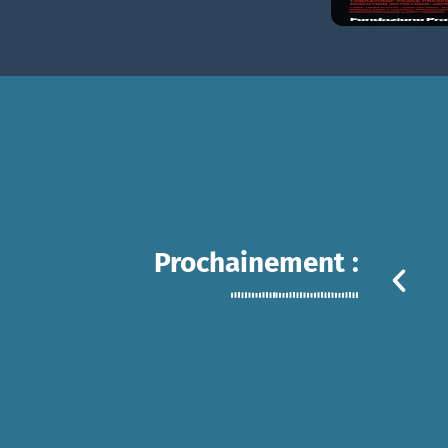
Prochainement :