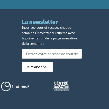
La newsletter
Inscrivez-vous et recevez chaque
semaine l’infolettre du cinéma avec
la présentation de la programmation
de la semaine :