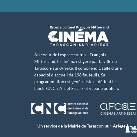
Au coeur de l’espace culturel François
Mitterrand, le cinéma est géré par la ville de
Tarascon-sur-Ariège. Il comprend 1 salle d’une
capacité d’accueil de 198 fauteuils. Sa
programmation est généraliste et détient les
labels CNC « Art et Essai » et « Jeune public ».
Un service de la Mairie de Tarascon-sur-Ariège