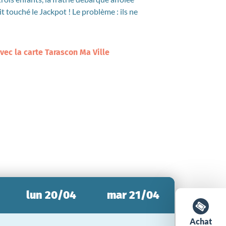
t touché le Jackpot ! Le problème : ils ne
avec la carte Tarascon Ma Ville
lun 20/04
mar 21/04
Achat