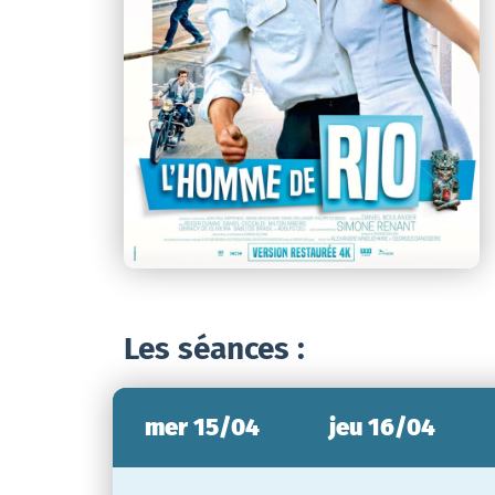
Les séances :
mer 15/04
jeu 16/04