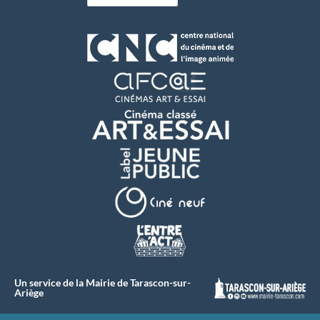
Un service de la Mairie de Tarascon-sur-
Ariège