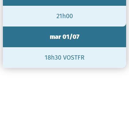
21h00
mar 01/07
18h30 VOSTFR