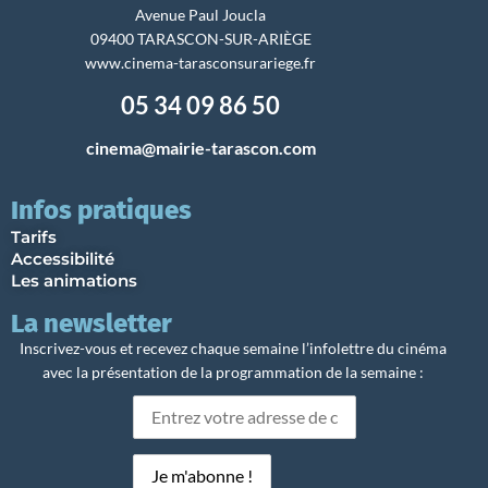
Avenue Paul Joucla
09400 TARASCON-SUR-ARIÈGE
www.cinema-tarasconsurariege.fr
05 34 09 86 50
cinema@mairie-tarascon.com
Infos pratiques
Tarifs
Accessibilité
Les animations
La newsletter
Inscrivez-vous et recevez chaque semaine l’infolettre du cinéma
avec la présentation de la programmation de la semaine :