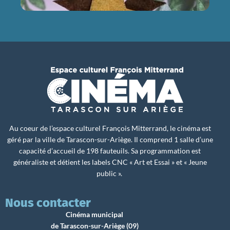
Au coeur de l’espace culturel François Mitterrand, le cinéma est
géré par la ville de Tarascon-sur-Ariège. Il comprend 1 salle d’une
capacité d’accueil de 198 fauteuils. Sa programmation est
généraliste et détient les labels CNC « Art et Essai » et « Jeune
public ».
Nous contacter
Cinéma municipal
de Tarascon-sur-Ariège (09)