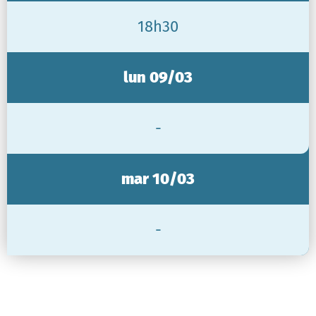
18h30
lun 09/03
-
mar 10/03
-