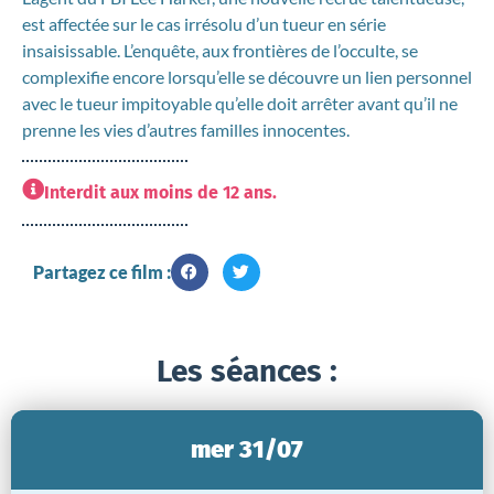
est affectée sur le cas irrésolu d’un tueur en série
insaisissable. L’enquête, aux frontières de l’occulte, se
complexifie encore lorsqu’elle se découvre un lien personnel
avec le tueur impitoyable qu’elle doit arrêter avant qu’il ne
prenne les vies d’autres familles innocentes.
Interdit aux moins de 12 ans.
Partagez ce film :
Les séances :
mer 31/07