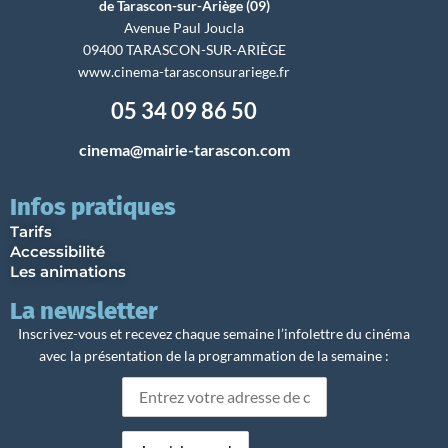
de Tarascon-sur-Ariège (09)
Avenue Paul Joucla
09400 TARASCON-SUR-ARIÈGE
www.cinema-tarasconsurariege.fr
05 34 09 86 50
cinema@mairie-tarascon.com
Infos pratiques
Tarifs
Accessibilité
Les animations
La newsletter
Inscrivez-vous et recevez chaque semaine l’infolettre du cinéma
avec la présentation de la programmation de la semaine :