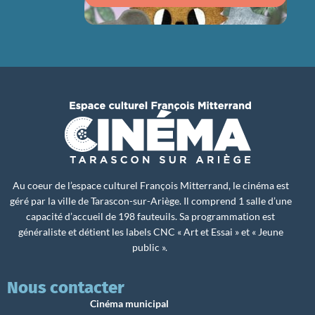
Au coeur de l’espace culturel François Mitterrand, le cinéma est
géré par la ville de Tarascon-sur-Ariège. Il comprend 1 salle d’une
capacité d’accueil de 198 fauteuils. Sa programmation est
généraliste et détient les labels CNC « Art et Essai » et « Jeune
public ».
Nous contacter
Cinéma municipal