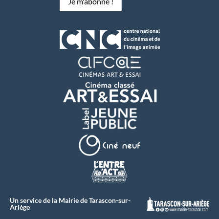
Un service de la Mairie de Tarascon-sur-
Ariège