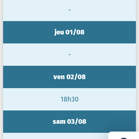
-
jeu 01/08
-
ven 02/08
18h30
sam 03/08